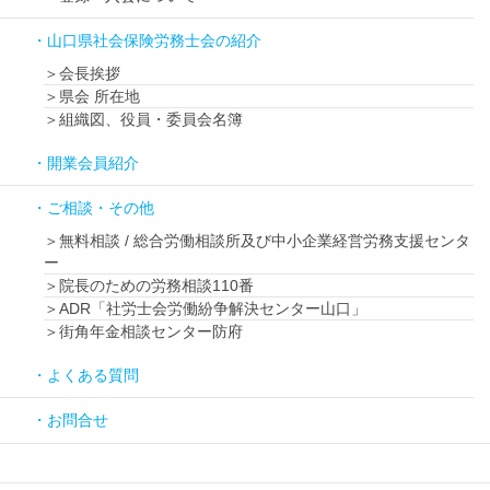
山口県社会保険労務士会の紹介
会長挨拶
県会 所在地
組織図、役員・委員会名簿
開業会員紹介
ご相談・その他
無料相談 / 総合労働相談所及び中小企業経営労務支援センタ
ー
院長のための労務相談110番
ADR「社労士会労働紛争解決センター山口」
街角年金相談センター防府
よくある質問
お問合せ