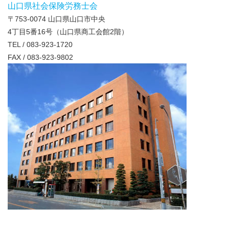
山口県社会保険労務士会
〒753-0074 山口県山口市中央
4丁目5番16号（山口県商工会館2階）
TEL / 083-923-1720
FAX / 083-923-9802