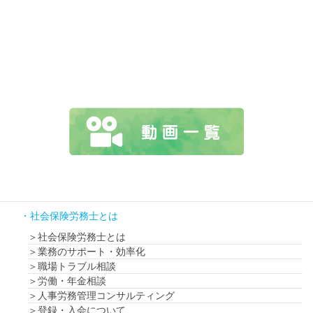
社会保険労務士とは
社会保険労務士とは
業務のサポート・効率化
職場トラブル相談
労働・年金相談
人事労務管理コンサルティング
登録・入会について