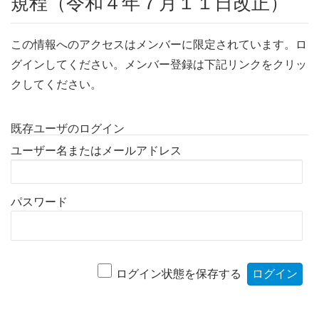
規程（令和４年７月１１日改正）
この情報へのアクセスはメンバーに限定されています。ロ
グインしてください。メンバー登録は下記リンクをクリッ
クしてください。
既存ユーザのログイン
ユーザー名またはメールアドレス
パスワード
ログイン状態を保存する