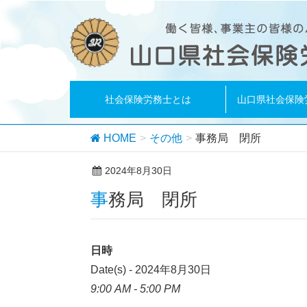
社会保険労務士とは
山口県社会保険
HOME
その他
事務局 閉所
2024年8月30日
事務局 閉所
日時
Date(s) - 2024年8月30日
9:00 AM - 5:00 PM