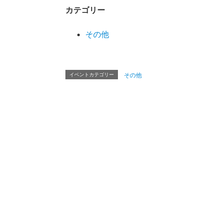
カテゴリー
その他
イベントカテゴリー
その他