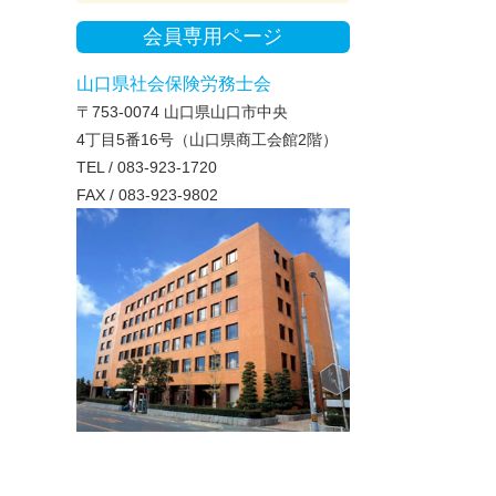
会員専用ページ
山口県社会保険労務士会
〒753-0074 山口県山口市中央
4丁目5番16号（山口県商工会館2階）
TEL / 083-923-1720
FAX / 083-923-9802