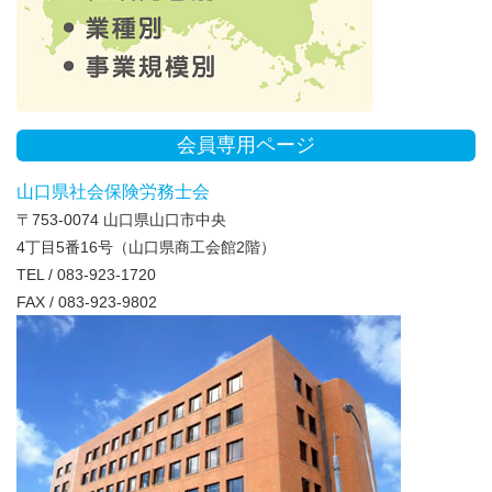
会員専用ページ
山口県社会保険労務士会
〒753-0074 山口県山口市中央
4丁目5番16号（山口県商工会館2階）
TEL / 083-923-1720
FAX / 083-923-9802