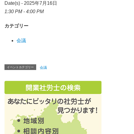
Date(s) - 2025年7月16日
1:30 PM - 4:00 PM
カテゴリー
会議
イベントカテゴリー
会議