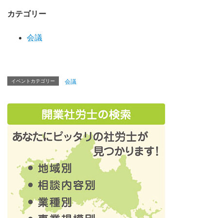
カテゴリー
会議
イベントカテゴリー
会議