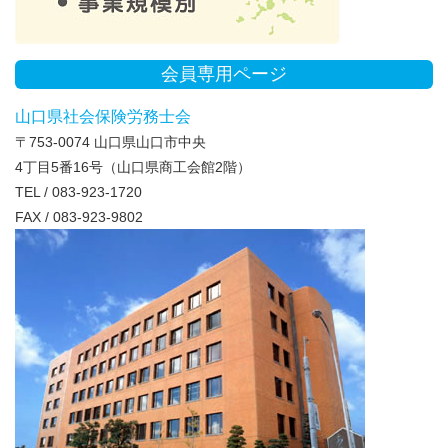
会員専用ページ
山口県社会保険労務士会
〒753-0074 山口県山口市中央
4丁目5番16号（山口県商工会館2階）
TEL / 083-923-1720
FAX / 083-923-9802