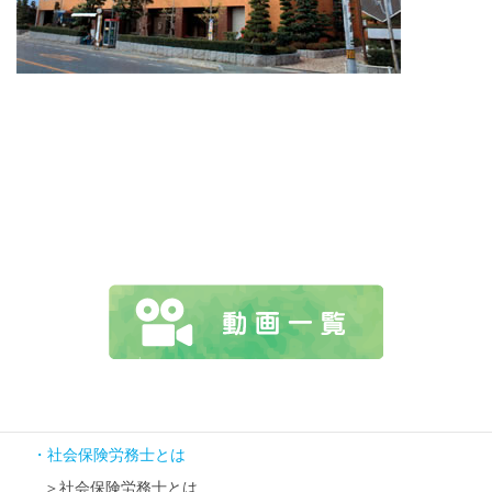
社会保険労務士とは
社会保険労務士とは