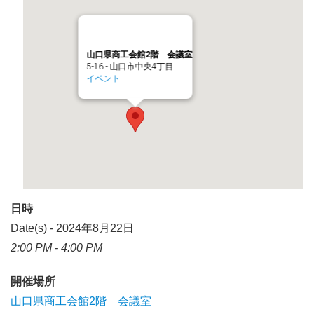
山口県商工会館2階 会議室
5-16 - 山口市中央4丁目
イベント
日時
Date(s) - 2024年8月22日
2:00 PM - 4:00 PM
開催場所
山口県商工会館2階 会議室