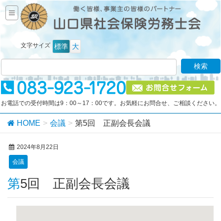
文字サイズ
標準
大
お電話での受付時間は9：00～17：00です。お気軽にお問合せ、ご相談ください。
HOME
会議
第5回 正副会長会議
2024年8月22日
会議
第5回 正副会長会議