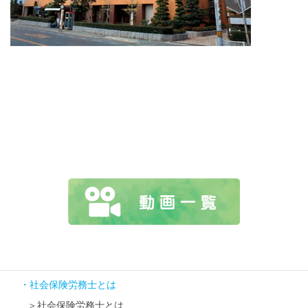
社会保険労務士とは
社会保険労務士とは