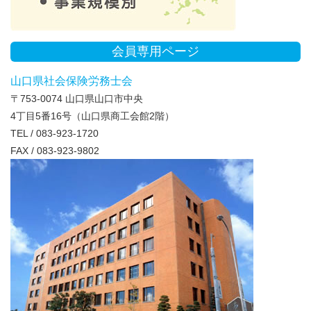
会員専用ページ
山口県社会保険労務士会
〒753-0074 山口県山口市中央
4丁目5番16号（山口県商工会館2階）
TEL / 083-923-1720
FAX / 083-923-9802