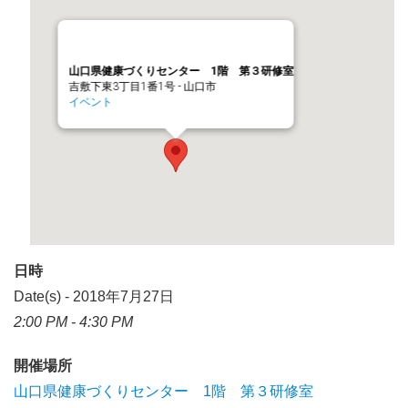
山口県健康づくりセンター 1階 第３研修室
吉敷下東3丁目1番1号 - 山口市
イベント
日時
Date(s) - 2018年7月27日
2:00 PM - 4:30 PM
開催場所
山口県健康づくりセンター 1階 第３研修室