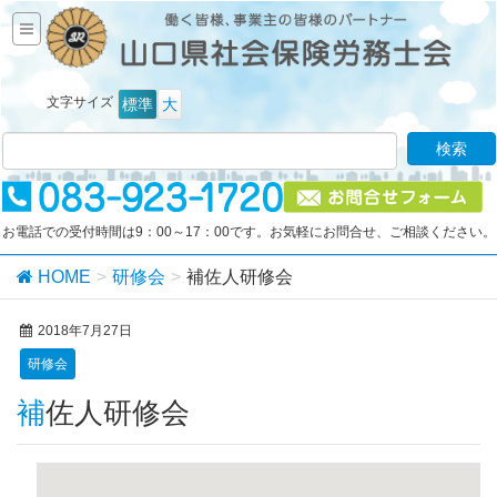
文字サイズ
標準
大
お電話での受付時間は9：00～17：00です。お気軽にお問合せ、ご相談ください。
HOME
研修会
補佐人研修会
2018年7月27日
研修会
補佐人研修会