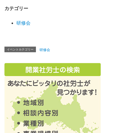
カテゴリー
研修会
イベントカテゴリー
研修会