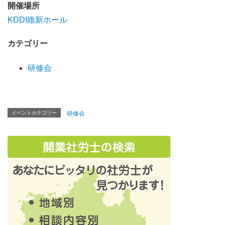
開催場所
KDDI維新ホール
カテゴリー
研修会
イベントカテゴリー
研修会