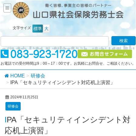
文字サイズ
標準
大
お電話での受付時間は9：00～17：00です。お気軽にお問合せ、ご相談ください。
HOME
研修会
IPA「セキュリティインシデント対応机上演習」
2024年11月25日
研修会
IPA「セキュリティインシデント対
応机上演習」