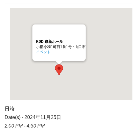
KDDI維新ホール
小郡令和1町目1番1号 - 山口市
イベント
日時
Date(s) - 2024年11月25日
2:00 PM - 4:30 PM