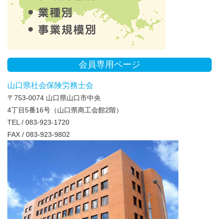
会員専用ページ
山口県社会保険労務士会
〒753-0074 山口県山口市中央
4丁目5番16号（山口県商工会館2階）
TEL / 083-923-1720
FAX / 083-923-9802