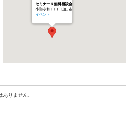
セミナー＆無料相談会
小郡令和1-1-1 - 山口市
イベント
はありません。