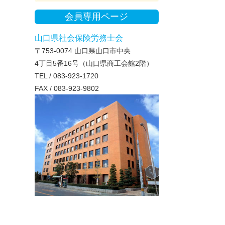
会員専用ページ
山口県社会保険労務士会
〒753-0074 山口県山口市中央
4丁目5番16号（山口県商工会館2階）
TEL / 083-923-1720
FAX / 083-923-9802