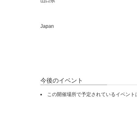
山口県
Japan
今後のイベント
この開催場所で予定されているイベント