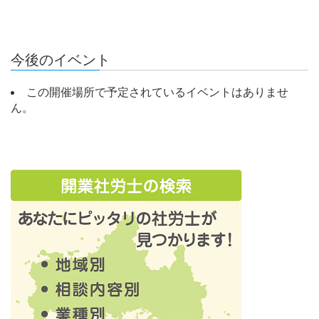
今後のイベント
この開催場所で予定されているイベントはありませ
ん。