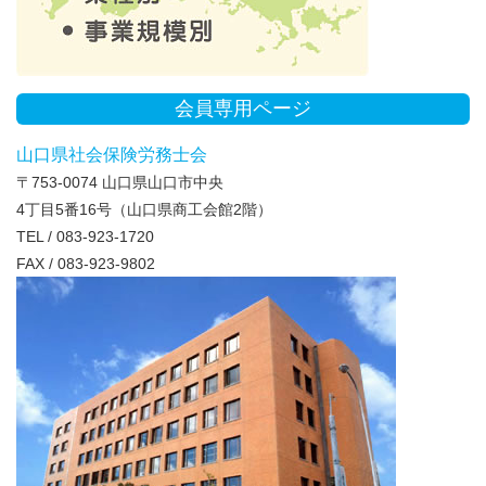
会員専用ページ
山口県社会保険労務士会
〒753-0074 山口県山口市中央
4丁目5番16号（山口県商工会館2階）
TEL / 083-923-1720
FAX / 083-923-9802