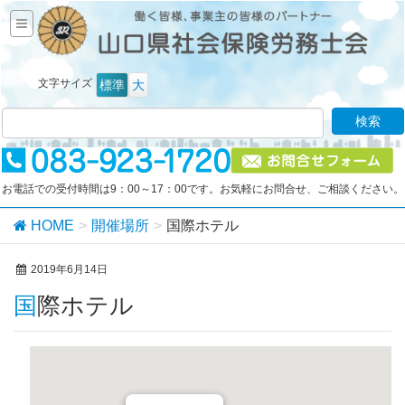
文字サイズ
標準
大
お電話での受付時間は9：00～17：00です。お気軽にお問合せ、ご相談ください。
HOME
開催場所
国際ホテル
2019年6月14日
国際ホテル