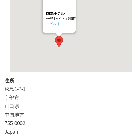
国際ホテル
松島1-7-1 - 宇部市
イベント
住所
松島1-7-1
宇部市
山口県
中国地方
755-0002
Japan