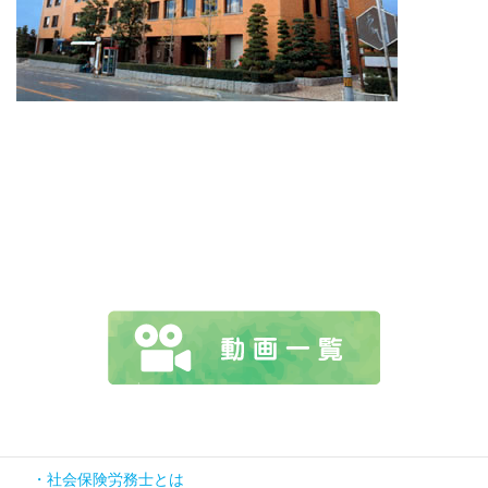
社会保険労務士とは