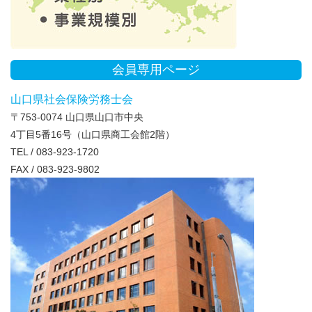
会員専用ページ
山口県社会保険労務士会
〒753-0074 山口県山口市中央
4丁目5番16号（山口県商工会館2階）
TEL / 083-923-1720
FAX / 083-923-9802