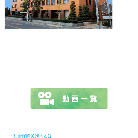
社会保険労務士とは