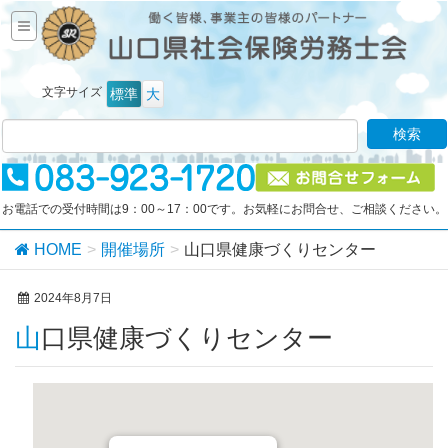
文字サイズ
標準
大
お電話での受付時間は9：00～17：00です。お気軽にお問合せ、ご相談ください。
HOME
開催場所
山口県健康づくりセンター
2024年8月7日
山口県健康づくりセンター