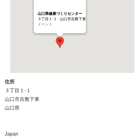
山口県健康づくりセンター
３丁目１-１ - 山口市吉敷下東
イベント
住所
３丁目１-１
山口市吉敷下東
山口県
Japan