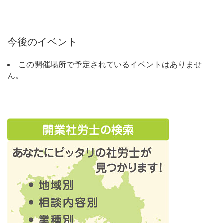
今後のイベント
この開催場所で予定されているイベントはありませ
ん。